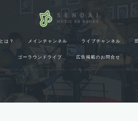
とは？
メインチャンネル
ライブチャンネル
ゴーラウンドライブ
広告掲載のお問合せ