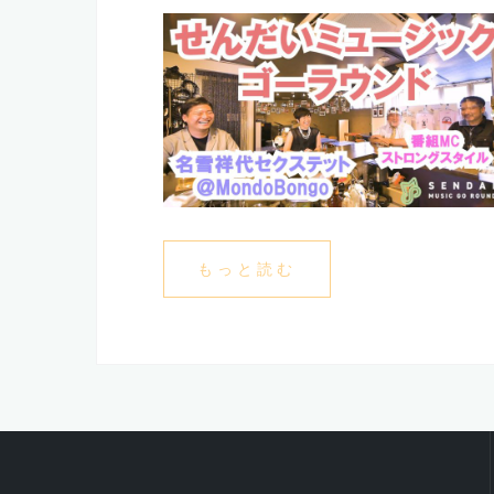
もっと読む