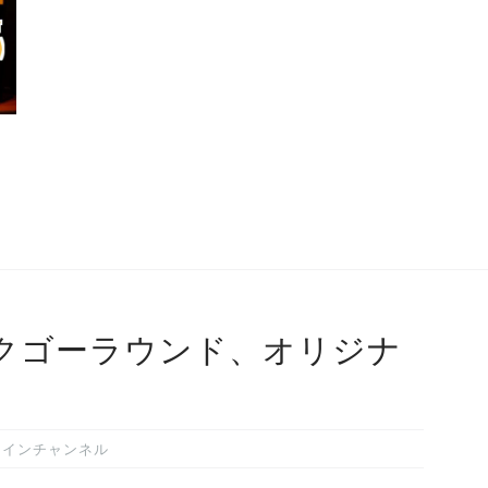
クゴーラウンド、オリジナ
メインチャンネル