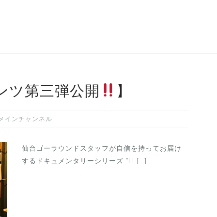
ンツ第三弾公開
】
メインチャンネル
仙台ゴーラウンドスタッフが自信を持ってお届け
するドキュメンタリーシリーズ ”LI […]