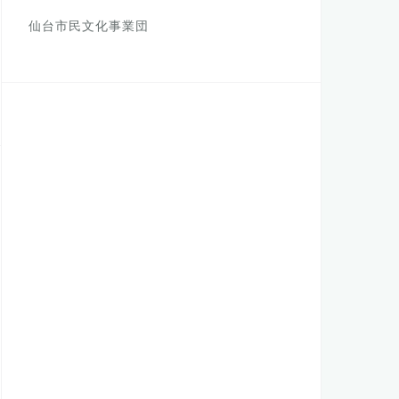
仙台市民文化事業団