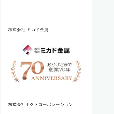
株式会社 ミカド金属
株式会社ホクトコーポレーション