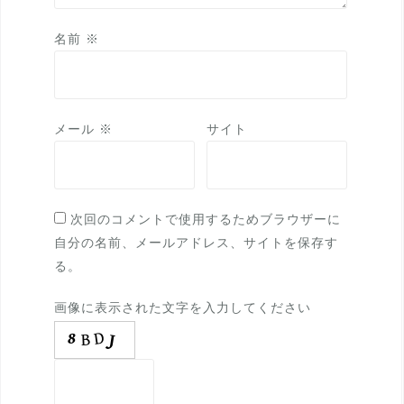
名前
※
メール
※
サイト
次回のコメントで使用するためブラウザーに
自分の名前、メールアドレス、サイトを保存す
る。
画像に表示された文字を入力してください