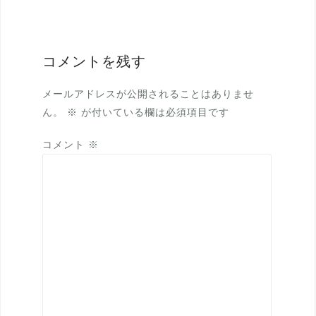
ビ
ゲ
ー
コメントを残す
シ
ョ
メールアドレスが公開されることはありませ
ん。
※
が付いている欄は必須項目です
ン
コメント
※