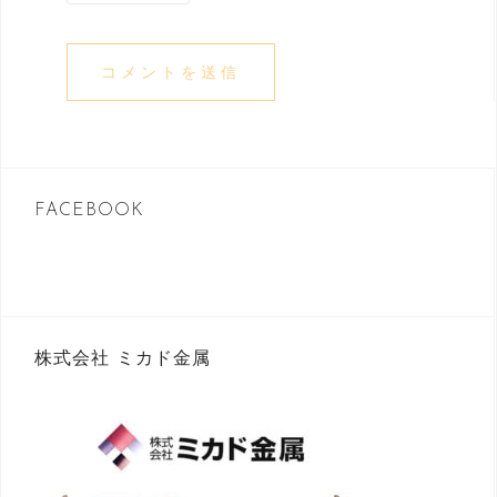
FACEBOOK
株式会社 ミカド金属