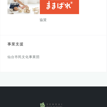
協賛
事業支援
仙台市民文化事業団