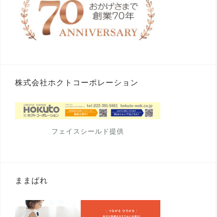
株式会社ホクトコーポレーション
フェイスシールド提供
ままぱれ