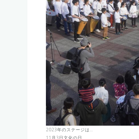
2023年のステージは…
11月3日文化の日