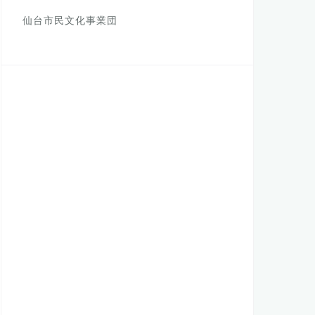
仙台市民文化事業団