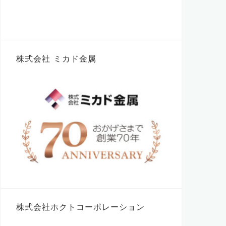
株式会社 ミカド金属
株式会社ホクトコーポレーション