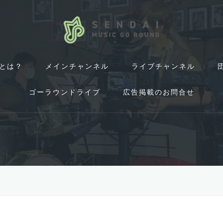
とは？
メインチャンネル
ライブチャンネル
ゴーラウンドライブ
広告掲載のお問合せ